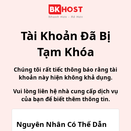
Tài Khoản Đã Bị
Tạm Khóa
Chúng tôi rất tiếc thông báo rằng tài
khoản này hiện không khả dụng.
Vui lòng liên hệ nhà cung cấp dịch vụ
của bạn để biết thêm thông tin.
Nguyên Nhân Có Thể Dẫn