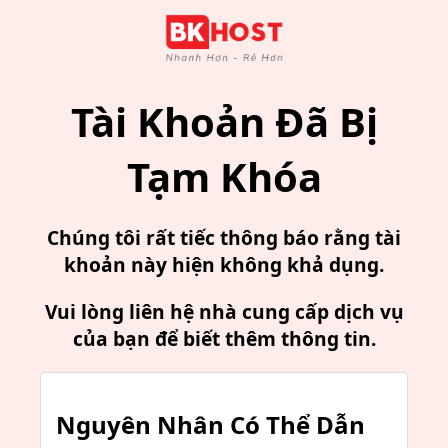
Tài Khoản Đã Bị
Tạm Khóa
Chúng tôi rất tiếc thông báo rằng tài
khoản này hiện không khả dụng.
Vui lòng liên hệ nhà cung cấp dịch vụ
của bạn để biết thêm thông tin.
Nguyên Nhân Có Thể Dẫn