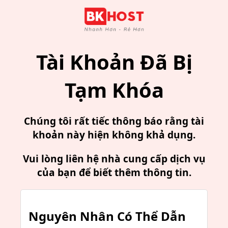
Tài Khoản Đã Bị
Tạm Khóa
Chúng tôi rất tiếc thông báo rằng tài
khoản này hiện không khả dụng.
Vui lòng liên hệ nhà cung cấp dịch vụ
của bạn để biết thêm thông tin.
Nguyên Nhân Có Thể Dẫn