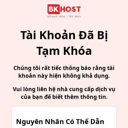
Tài Khoản Đã Bị
Tạm Khóa
Chúng tôi rất tiếc thông báo rằng tài
khoản này hiện không khả dụng.
Vui lòng liên hệ nhà cung cấp dịch vụ
của bạn để biết thêm thông tin.
Nguyên Nhân Có Thể Dẫn