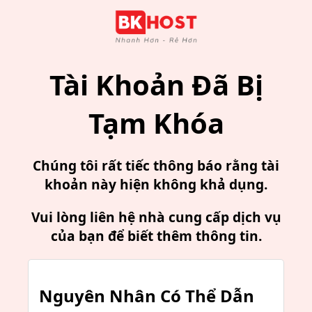
Tài Khoản Đã Bị
Tạm Khóa
Chúng tôi rất tiếc thông báo rằng tài
khoản này hiện không khả dụng.
Vui lòng liên hệ nhà cung cấp dịch vụ
của bạn để biết thêm thông tin.
Nguyên Nhân Có Thể Dẫn