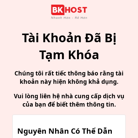
Tài Khoản Đã Bị
Tạm Khóa
Chúng tôi rất tiếc thông báo rằng tài
khoản này hiện không khả dụng.
Vui lòng liên hệ nhà cung cấp dịch vụ
của bạn để biết thêm thông tin.
Nguyên Nhân Có Thể Dẫn