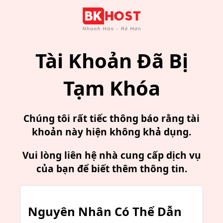
Tài Khoản Đã Bị
Tạm Khóa
Chúng tôi rất tiếc thông báo rằng tài
khoản này hiện không khả dụng.
Vui lòng liên hệ nhà cung cấp dịch vụ
của bạn để biết thêm thông tin.
Nguyên Nhân Có Thể Dẫn