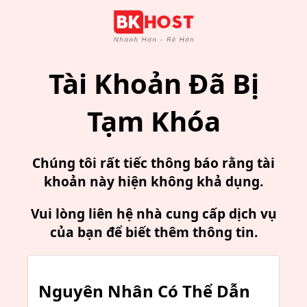
Tài Khoản Đã Bị
Tạm Khóa
Chúng tôi rất tiếc thông báo rằng tài
khoản này hiện không khả dụng.
Vui lòng liên hệ nhà cung cấp dịch vụ
của bạn để biết thêm thông tin.
Nguyên Nhân Có Thể Dẫn