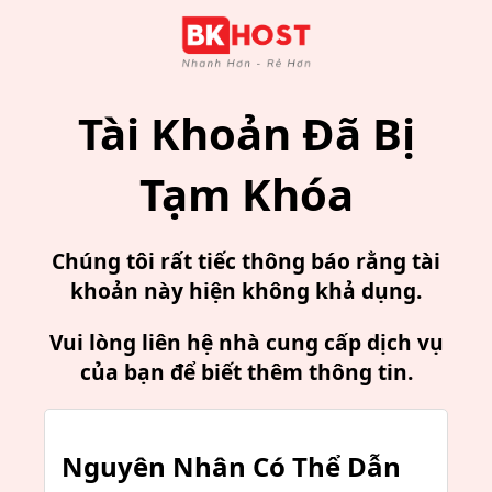
Tài Khoản Đã Bị
Tạm Khóa
Chúng tôi rất tiếc thông báo rằng tài
khoản này hiện không khả dụng.
Vui lòng liên hệ nhà cung cấp dịch vụ
của bạn để biết thêm thông tin.
Nguyên Nhân Có Thể Dẫn