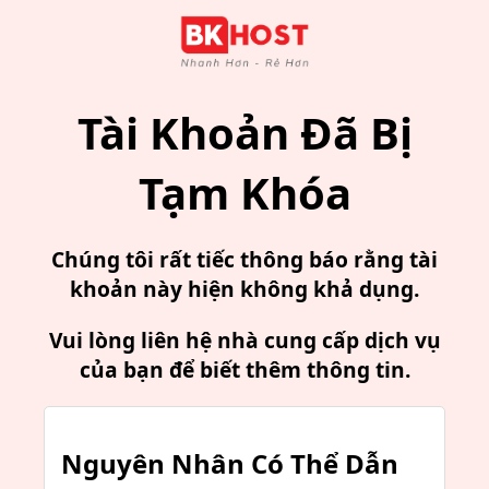
Tài Khoản Đã Bị
Tạm Khóa
Chúng tôi rất tiếc thông báo rằng tài
khoản này hiện không khả dụng.
Vui lòng liên hệ nhà cung cấp dịch vụ
của bạn để biết thêm thông tin.
Nguyên Nhân Có Thể Dẫn