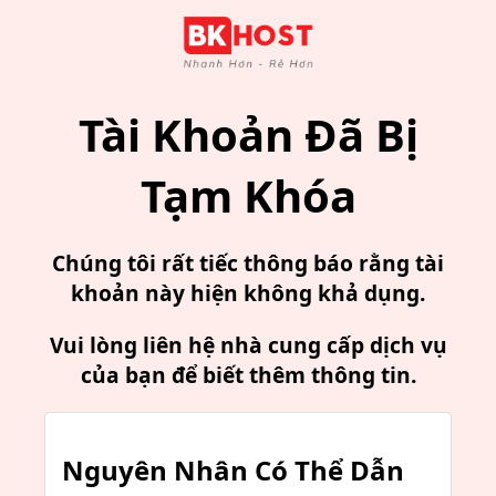
Tài Khoản Đã Bị
Tạm Khóa
Chúng tôi rất tiếc thông báo rằng tài
khoản này hiện không khả dụng.
Vui lòng liên hệ nhà cung cấp dịch vụ
của bạn để biết thêm thông tin.
Nguyên Nhân Có Thể Dẫn