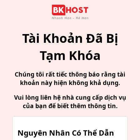
Tài Khoản Đã Bị
Tạm Khóa
Chúng tôi rất tiếc thông báo rằng tài
khoản này hiện không khả dụng.
Vui lòng liên hệ nhà cung cấp dịch vụ
của bạn để biết thêm thông tin.
Nguyên Nhân Có Thể Dẫn